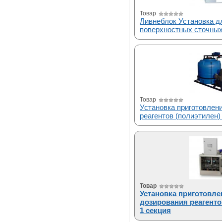
Товар
Ливнеблок Установка д
поверхностных сточных
Товар
Установка приготовлен
реагентов (полиэтилен)
Товар
Установка приготовле
дозирования реагенто
1 секция