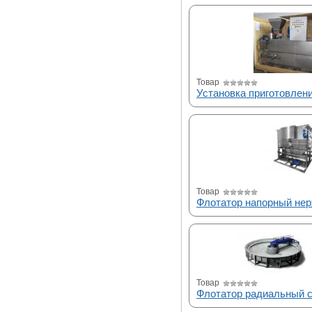
Товар
Установка приготовлен
Товар
Флотатор напорный не
Товар
Флотатор радиальный 