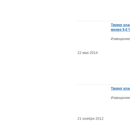
Творог кла
менее 9,0 
Извещение
22 мая 2014
Творог кла
Извещение
21 ноября 2012