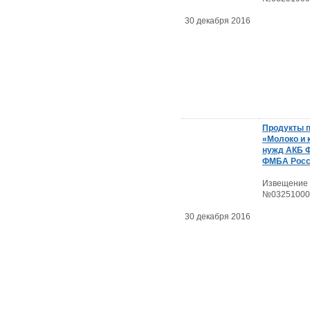
30 декабря 2016
Продукты 
«Молоко и 
нужд АКБ
ФМБА Росс
Извещение
№03251000
30 декабря 2016