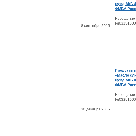
нужд АКБ
ФМБА Росс
Извещение
№03251000
8 сентября 2015
Продукты 
«Масло сл
нужд АКБ
ФМБА Росс
Извещение
№03251000
30 декабря 2016