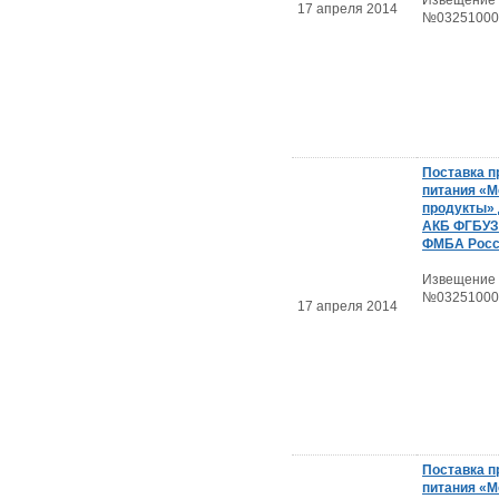
Извещение
17 апреля 2014
№03251000
Поставка п
питания «
продукты»
АКБ ФГБУ
ФМБА Росс
Извещение
№03251000
17 апреля 2014
Поставка п
питания «М