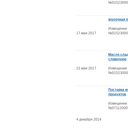
№01523000
молочная 
Извещение
17 мая 2017
№01523000
Масло слад
сливочное
22 мая 2017
Извещение
№01523000
Поставка 
продуктов
Извещение
№07112000
4 декабря 2014