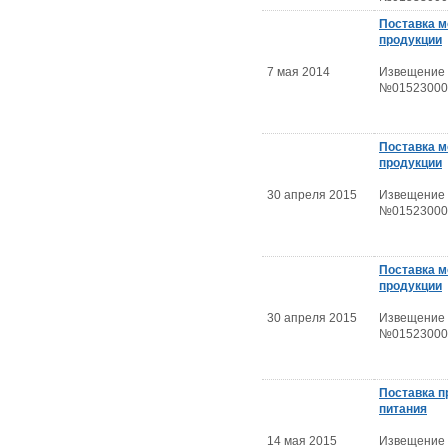
Поставка 
продукции
7 мая 2014
Извещение
№01523000
Поставка 
продукции
30 апреля 2015
Извещение
№01523000
Поставка 
продукции
30 апреля 2015
Извещение
№01523000
Поставка п
питания
14 мая 2015
Извещение