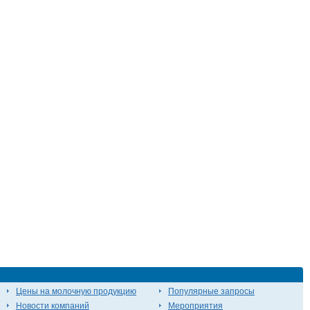
Цены на молочную продукцию
Популярные запросы
Новости компаний
Мероприятия