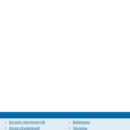
Каталог предприятий
Вебинары
Доска объявлений
Тендеры