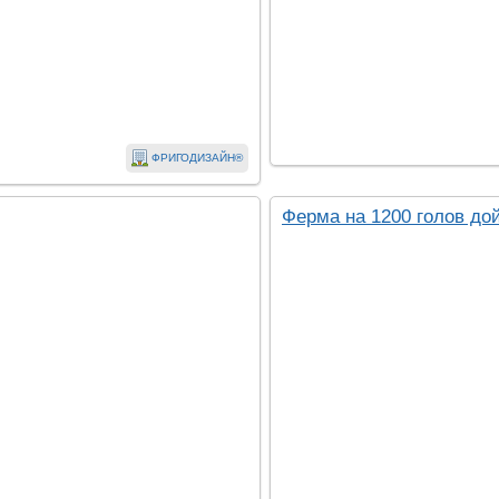
ФРИГОДИЗАЙН®
Ферма на 1200 голов до