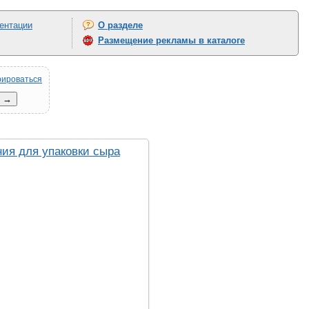
ентации
О разделе
Размещение рекламы в каталоге
рироваться
ия для упаковки сыра