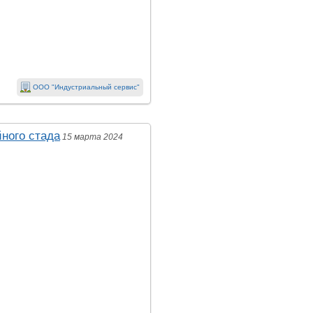
ООО "Индустриальный сервис"
йного стада
15 марта 2024