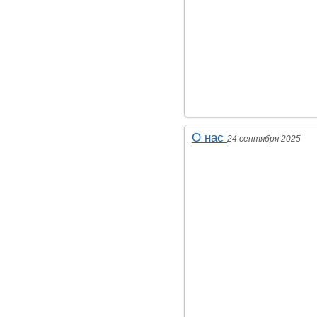
О нас
24 сентября 2025