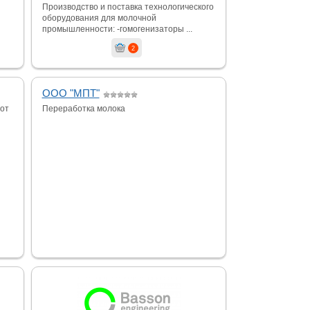
Производство и поставка технологического
оборудования для молочной
промышленности: -гомогенизаторы ...
2
ООО "МПТ"
от
Переработка молока