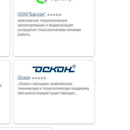
ООО"Бассон"
комплексное технологическое
проектирование и модернизация
оснащение технологическим линиями
работа...
Оскон
«Оскон» оказывает комплексную
й
техническую и технологическую поддержку
при реконструкции существующих...