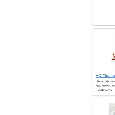
АО "Золот
Переработка
кисломолочн
продукции.