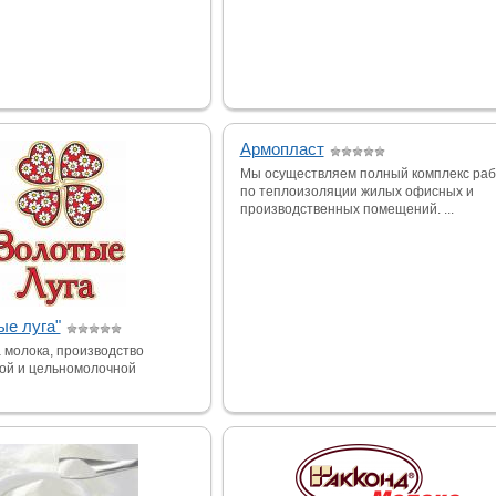
Армопласт
Мы осуществляем полный комплекс раб
по теплоизоляции жилых офисных и
производственных помещений. ...
ые луга"
 молока, производство
ой и цельномолочной