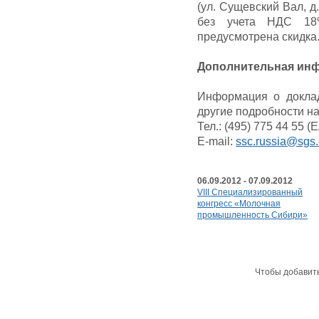
(ул. Сущевский Вал, д
без учета НДС 18
предусмотрена скидка
Дополнительная ин
Информация о доклад
другие подробности н
Тел.: (495) 775 44 55 
E-mail:
ssc.russia@sgs
06.09.2012 - 07.09.2012
VIII Специализированный
конгресс «Молочная
промышленность Сибири»
Чтобы добавит