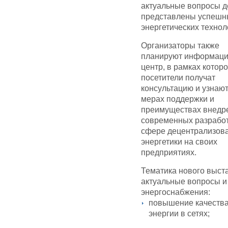
актуальные вопросы д
представлены успешн
энергетических технол
Организаторы также
планируют информац
центр, в рамках которо
посетители получат
консультацию и узнают
мерах поддержки и
преимуществах внедр
современных разработ
сфере децентрализов
энергетики на своих
предприятиях.
Тематика нового выст
актуальные вопросы 
энергоснабжения:
повышение качества
энергии в сетях;