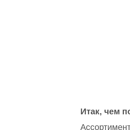
Итак, чем п
Ассортимент