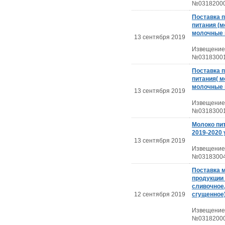
№03182000
Поставка 
питания (м
молочные 
13 сентября 2019
Извещение
№03183001
Поставка 
питания( м
молочные 
13 сентября 2019
Извещение
№03183001
Молоко пи
2019-2020 
13 сентября 2019
Извещение
№03183004
Поставка 
продукции
сливочное
12 сентября 2019
сгущенное
Извещение
№03182000