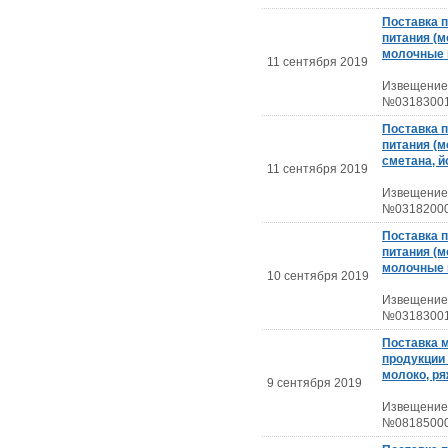
Поставка 
питания (м
молочные 
11 сентября 2019
Извещение
№03183001
Поставка 
питания (м
сметана, й
11 сентября 2019
Извещение
№03182000
Поставка 
питания (м
молочные 
10 сентября 2019
Извещение
№03183001
Поставка 
продукции 
молоко, ря
9 сентября 2019
Извещение
№08185000