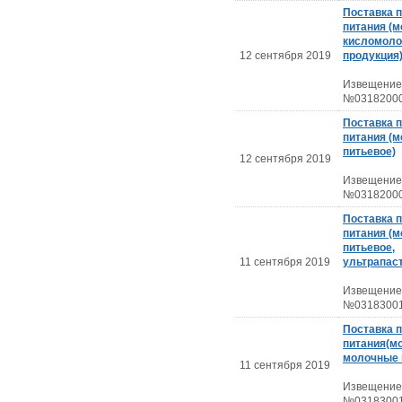
Поставка 
питания (м
кисломоло
12 сентября 2019
продукция
Извещение
№03182000
Поставка 
питания (м
питьевое)
12 сентября 2019
Извещение
№03182000
Поставка 
питания (м
питьевое,
11 сентября 2019
ультрапас
Извещение
№03183001
Поставка 
питания(м
молочные 
11 сентября 2019
Извещение
№03183001