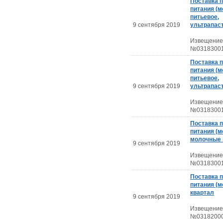
Поставка 
питания (м
питьевое,
9 сентября 2019
ультрапас
Извещение
№03183001
Поставка 
питания (м
питьевое,
9 сентября 2019
ультрапас
Извещение
№03183001
Поставка 
питания (м
молочные 
9 сентября 2019
Извещение
№03183001
Поставка 
питания (м
квартал
9 сентября 2019
Извещение
№03182000