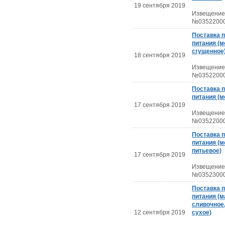
19 сентября 2019
Извещение
№03522000
Поставка 
питания (м
сгущенное
18 сентября 2019
Извещение
№03522000
Поставка 
питания (м
17 сентября 2019
Извещение
№03522000
Поставка 
питания (м
питьевое)
17 сентября 2019
Извещение
№03523000
Поставка 
питания (
сливочное
12 сентября 2019
сухое)