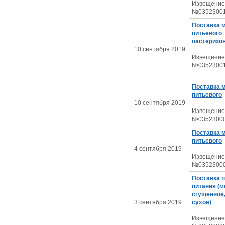
Извещение
№03523001
Поставка 
питьевого
пастеризо
10 сентября 2019
Извещение
№03523001
Поставка 
питьевого
10 сентября 2019
Извещение
№03523000
Поставка 
питьевого
4 сентября 2019
Извещение
№03523000
Поставка 
питания (м
сгущенное
3 сентября 2019
сухое)
Извещение