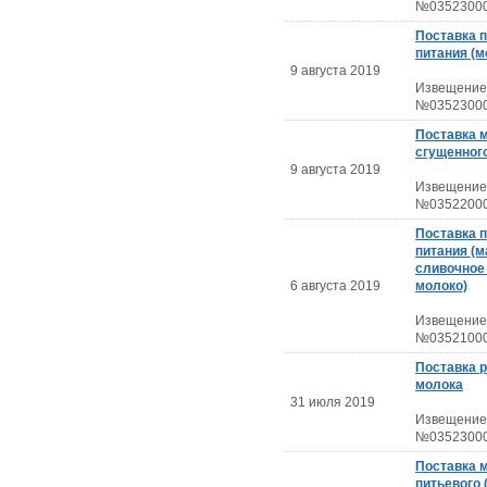
№03523000
Поставка 
питания (м
9 августа 2019
Извещение
№03523000
Поставка 
сгущенног
9 августа 2019
Извещение
№03522000
Поставка 
питания (
сливочное
6 августа 2019
молоко)
Извещение
№03521000
Поставка р
молока
31 июля 2019
Извещение
№03523000
Поставка 
питьевого