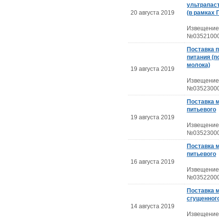
ультрапас
20 августа 2019
(в рамках 
Извещение
№03521000
Поставка 
питания (п
молока)
19 августа 2019
Извещение
№03523000
Поставка 
питьевого
19 августа 2019
Извещение
№03523000
Поставка 
питьевого
16 августа 2019
Извещение
№03522000
Поставка 
сгущенного
14 августа 2019
Извещение