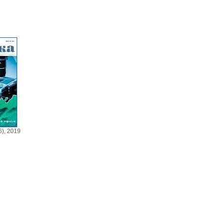
), 2019