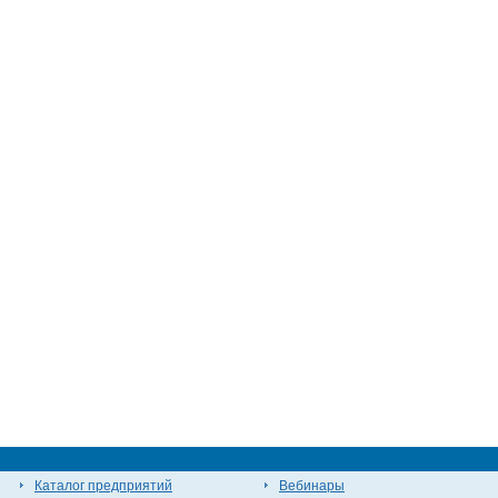
Каталог предприятий
Вебинары