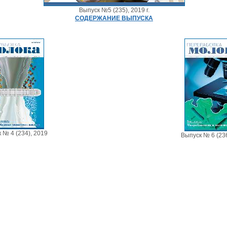
Выпуск №5 (235), 2019 г.
СОДЕРЖАНИЕ ВЫПУСКА
 № 4 (234), 2019
Выпуск № 6 (236