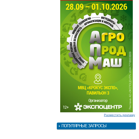
Разместить рекламу
ПОПУЛЯРНЫЕ ЗАПРОСЫ