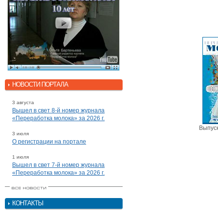
НОВОСТИ ПОРТАЛА
3 августа
Вышел в свет 8-й номер журнала
«Переработка молока» за 2026 г.
Выпуск
3 июля
О регистрации на портале
1 июля
Вышел в свет 7-й номер журнала
«Переработка молока» за 2026 г.
КОНТАКТЫ