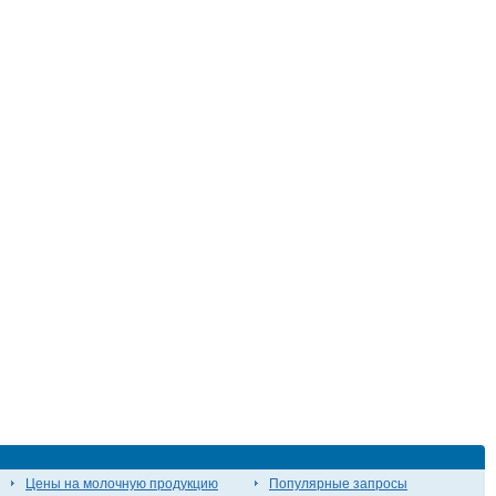
Цены на молочную продукцию
Популярные запросы