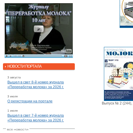
НОВОСТИ ПОРТАЛА
3 августа
Вышел в свет 8-й номер журнала
«Переработка молока» за 2026 г.
3 июля
О регистрации на портале
Выпуск № 2 (244),
1 июля
Вышел в свет 7-й номер журнала
«Переработка молока» за 2026 г.