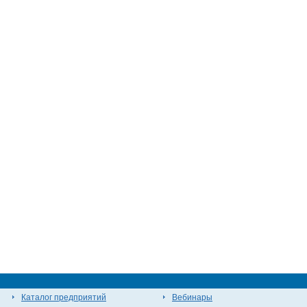
Каталог предприятий
Вебинары