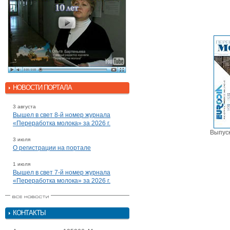
НОВОСТИ ПОРТАЛА
3 августа
Вышел в свет 8-й номер журнала
«Переработка молока» за 2026 г.
Выпуск
3 июля
О регистрации на портале
1 июля
Вышел в свет 7-й номер журнала
«Переработка молока» за 2026 г.
КОНТАКТЫ