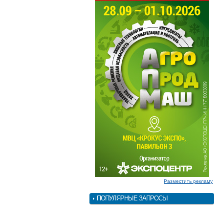
Разместить рекламу
ПОПУЛЯРНЫЕ ЗАПРОСЫ