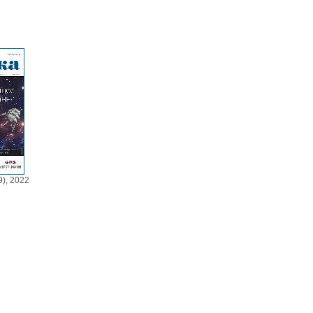
), 2022