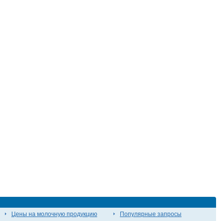
Цены на молочную продукцию
Популярные запросы