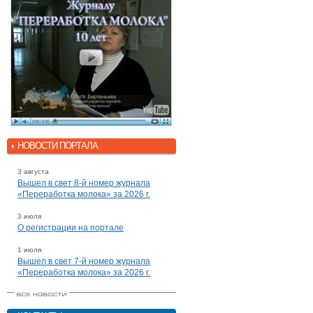
НОВОСТИ ПОРТАЛА
3 августа
Вышел в свет 8-й номер журнала
«Переработка молока» за 2026 г.
3 июля
О регистрации на портале
1 июля
Вышел в свет 7-й номер журнала
«Переработка молока» за 2026 г.