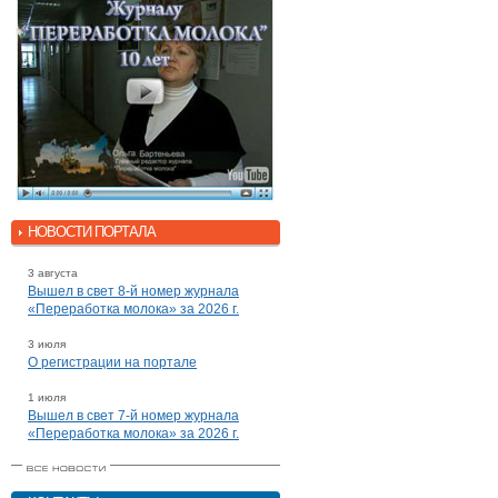
НОВОСТИ ПОРТАЛА
3 августа
Вышел в свет 8-й номер журнала
«Переработка молока» за 2026 г.
3 июля
О регистрации на портале
1 июля
Вышел в свет 7-й номер журнала
«Переработка молока» за 2026 г.