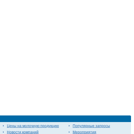
Цены на молочную продукцию
Популярные запросы
Новости компаний
Мероприятия