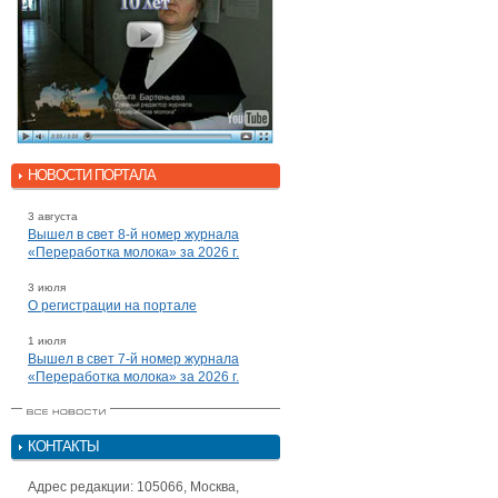
НОВОСТИ ПОРТАЛА
3 августа
Вышел в свет 8-й номер журнала
«Переработка молока» за 2026 г.
3 июля
О регистрации на портале
1 июля
Вышел в свет 7-й номер журнала
«Переработка молока» за 2026 г.
КОНТАКТЫ
Адрес редакции: 105066, Москва,