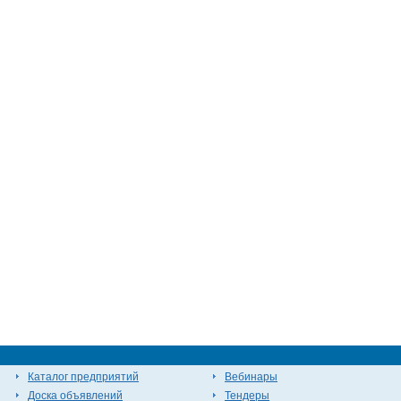
Каталог предприятий
Вебинары
Доска объявлений
Тендеры