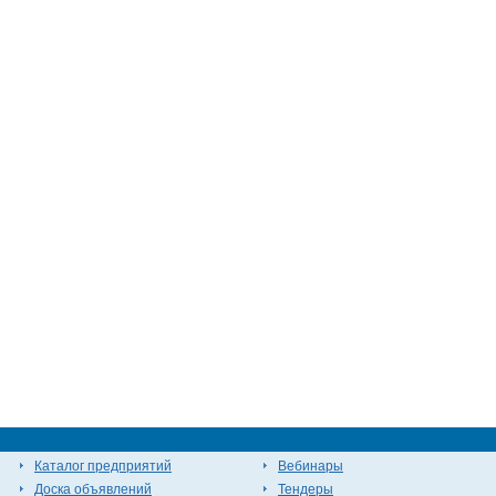
Каталог предприятий
Вебинары
Доска объявлений
Тендеры