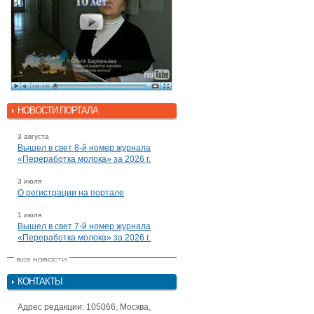
НОВОСТИ ПОРТАЛА
3 августа
Вышел в свет 8-й номер журнала
«Переработка молока» за 2026 г.
3 июля
О регистрации на портале
1 июля
Вышел в свет 7-й номер журнала
«Переработка молока» за 2026 г.
КОНТАКТЫ
Адрес редакции: 105066, Москва,