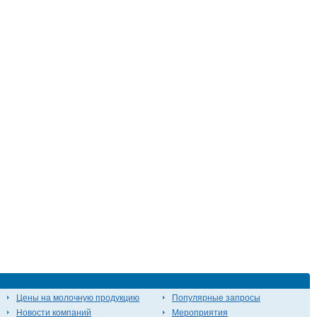
Цены на молочную продукцию
Популярные запросы
Новости компаний
Мероприятия