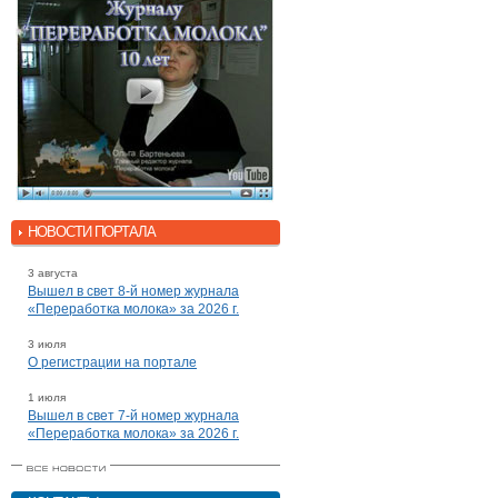
НОВОСТИ ПОРТАЛА
3 августа
Вышел в свет 8-й номер журнала
«Переработка молока» за 2026 г.
3 июля
О регистрации на портале
1 июля
Вышел в свет 7-й номер журнала
«Переработка молока» за 2026 г.