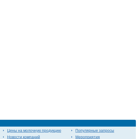
Цены на молочную продукцию
Популярные запросы
Новости компаний
Мероприятия