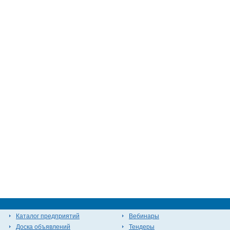
Каталог предприятий
Вебинары
Доска объявлений
Тендеры