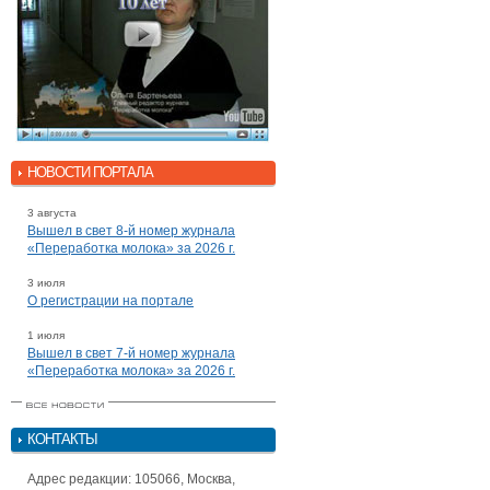
НОВОСТИ ПОРТАЛА
3 августа
Вышел в свет 8-й номер журнала
«Переработка молока» за 2026 г.
3 июля
О регистрации на портале
1 июля
Вышел в свет 7-й номер журнала
«Переработка молока» за 2026 г.
КОНТАКТЫ
Адрес редакции: 105066, Москва,