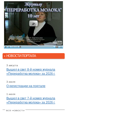
НОВОСТИ ПОРТАЛА
3 августа
Вышел в свет 8-й номер журнала
«Переработка молока» за 2026 г.
3 июля
О регистрации на портале
1 июля
Вышел в свет 7-й номер журнала
«Переработка молока» за 2026 г.