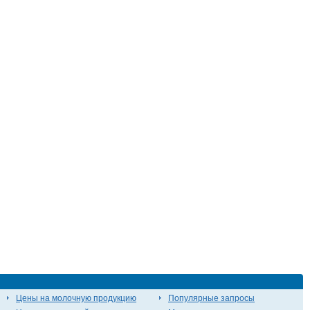
Цены на молочную продукцию
Популярные запросы