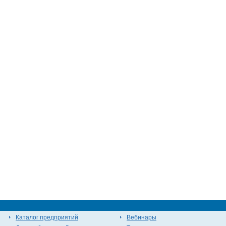
Каталог предприятий
Вебинары