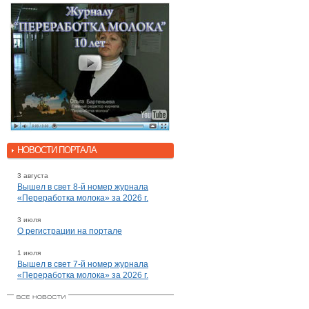
НОВОСТИ ПОРТАЛА
3 августа
Вышел в свет 8-й номер журнала
«Переработка молока» за 2026 г.
3 июля
О регистрации на портале
1 июля
Вышел в свет 7-й номер журнала
«Переработка молока» за 2026 г.