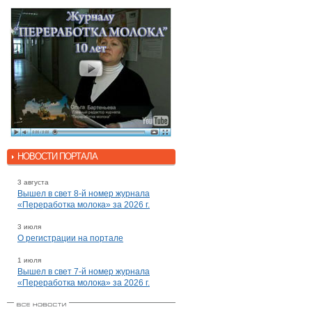
НОВОСТИ ПОРТАЛА
3 августа
Вышел в свет 8-й номер журнала
«Переработка молока» за 2026 г.
3 июля
О регистрации на портале
1 июля
Вышел в свет 7-й номер журнала
«Переработка молока» за 2026 г.