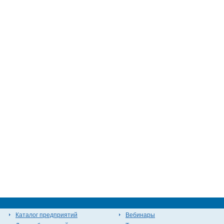
Каталог предприятий
Вебинары