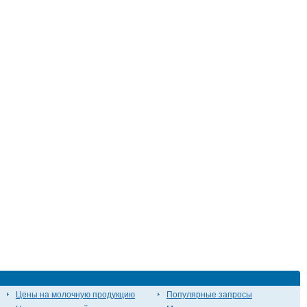
Цены на молочную продукцию
Популярные запросы