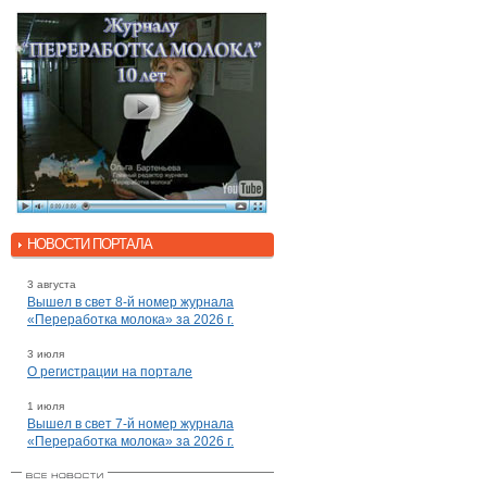
НОВОСТИ ПОРТАЛА
3 августа
Вышел в свет 8-й номер журнала
«Переработка молока» за 2026 г.
3 июля
О регистрации на портале
1 июля
Вышел в свет 7-й номер журнала
«Переработка молока» за 2026 г.