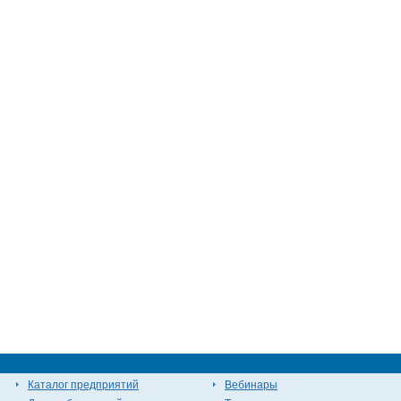
Каталог предприятий
Вебинары