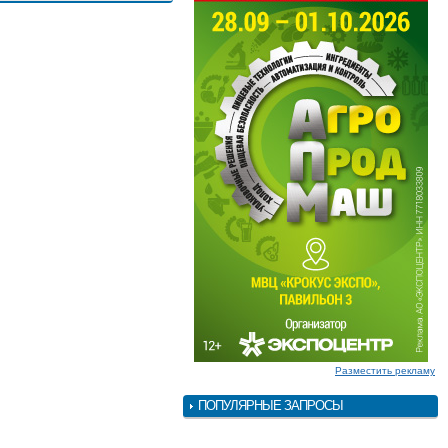
Разместить рекламу
ПОПУЛЯРНЫЕ ЗАПРОСЫ