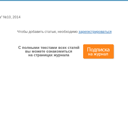
а" №10, 2014
Чтобы добавить статью, необходимо
зарегистрироваться
С полными текстами всех статей
вы можете ознакомиться
на страницах журнала