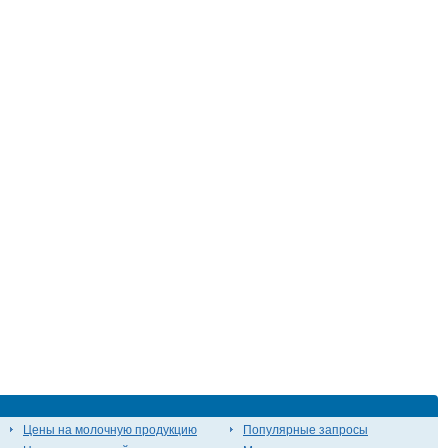
Цены на молочную продукцию
Популярные запросы