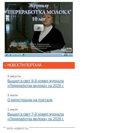
НОВОСТИ ПОРТАЛА
3 августа
Вышел в свет 8-й номер журнала
«Переработка молока» за 2026 г.
3 июля
О регистрации на портале
1 июля
Вышел в свет 7-й номер журнала
«Переработка молока» за 2026 г.