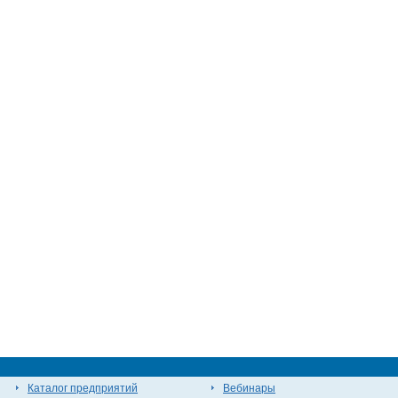
Каталог предприятий
Вебинары