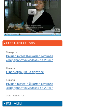
НОВОСТИ ПОРТАЛА
3 августа
Вышел в свет 8-й номер журнала
«Переработка молока» за 2026 г.
3 июля
О регистрации на портале
1 июля
Вышел в свет 7-й номер журнала
«Переработка молока» за 2026 г.
КОНТАКТЫ