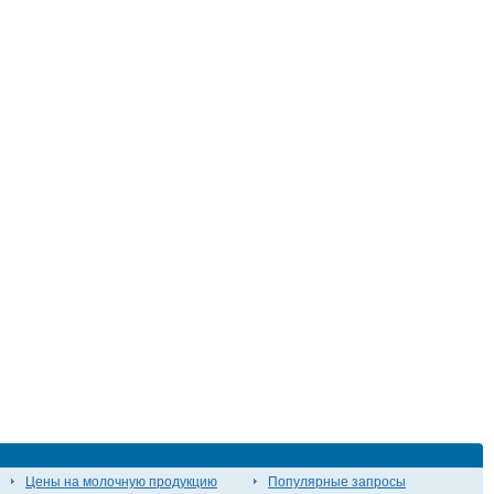
Цены на молочную продукцию
Популярные запросы