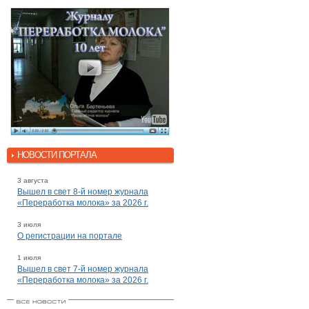
НОВОСТИ ПОРТАЛА
3 августа
Вышел в свет 8-й номер журнала
«Переработка молока» за 2026 г.
3 июля
О регистрации на портале
1 июля
Вышел в свет 7-й номер журнала
«Переработка молока» за 2026 г.