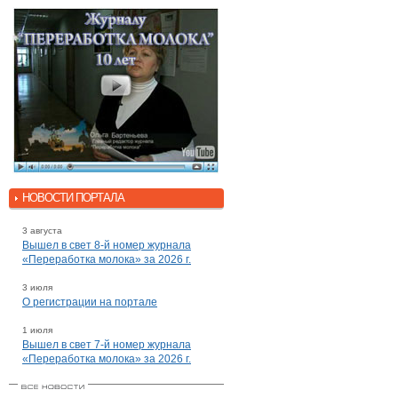
НОВОСТИ ПОРТАЛА
3 августа
Вышел в свет 8-й номер журнала
«Переработка молока» за 2026 г.
3 июля
О регистрации на портале
1 июля
Вышел в свет 7-й номер журнала
«Переработка молока» за 2026 г.