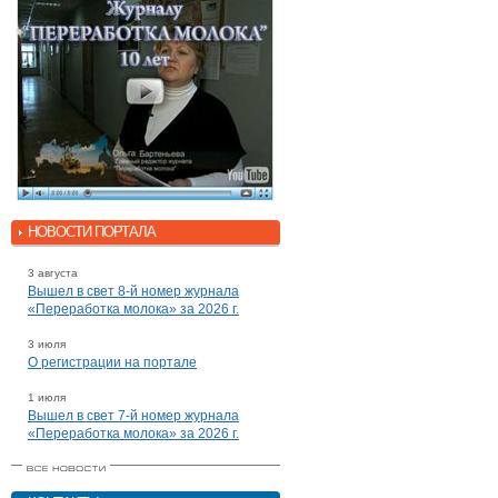
НОВОСТИ ПОРТАЛА
3 августа
Вышел в свет 8-й номер журнала
«Переработка молока» за 2026 г.
3 июля
О регистрации на портале
1 июля
Вышел в свет 7-й номер журнала
«Переработка молока» за 2026 г.