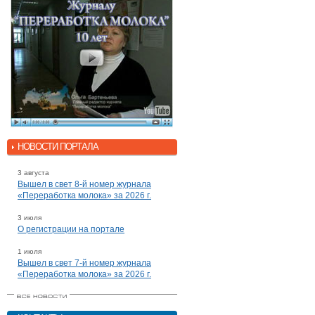
НОВОСТИ ПОРТАЛА
3 августа
Вышел в свет 8-й номер журнала
«Переработка молока» за 2026 г.
3 июля
О регистрации на портале
1 июля
Вышел в свет 7-й номер журнала
«Переработка молока» за 2026 г.