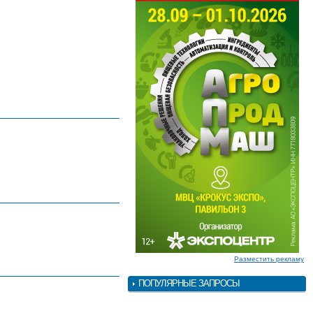
Разместить рекламу
ПОПУЛЯРНЫЕ ЗАПРОСЫ