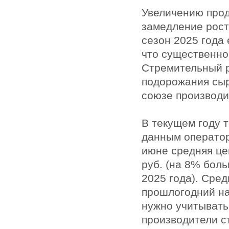
Увеличению прод
замедление рост
сезон 2025 года
что существенно 
Стремительный р
подорожания сыр
союзе производи
В текущем году 
данным оператор
июне средняя це
руб. (на 8% бол
2025 года). Сред
прошлогодний на
нужно учитывать
производители с