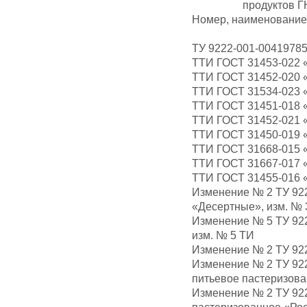
продуктов 
Номер, наименование
ТУ 9222-001-00419785
ТТИ ГОСТ 31453-022 
ТТИ ГОСТ 31452-020 
ТТИ ГОСТ 31534-023 
ТТИ ГОСТ 31451-018 
ТТИ ГОСТ 31452-021 
ТТИ ГОСТ 31450-019 
ТТИ ГОСТ 31668-015
ТТИ ГОСТ 31667-017 
ТТИ ГОСТ 31455-016 
Изменение № 2 ТУ 92
«Десертные», изм. № 
Изменение № 5 ТУ 92
изм. № 5 ТИ
Изменение № 2 ТУ 922
Изменение № 2 ТУ 92
питьевое пастеризова
Изменение № 2 ТУ 92