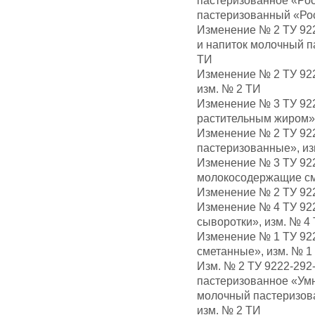
пастеризованное «Ро
пастеризованный «Рос
Изменение № 2 ТУ 92
и напиток молочный п
ТИ
Изменение № 2 ТУ 92
изм. № 2 ТИ
Изменение № 3 ТУ 92
растительным жиром»,
Изменение № 2 ТУ 92
пастеризованные», из
Изменение № 3 ТУ 92
молокосодержащие см
Изменение № 2 ТУ 922
Изменение № 4 ТУ 92
сыворотки», изм. № 4
Изменение № 1 ТУ 92
сметанные», изм. № 1
Изм. № 2 ТУ 9222-292
пастеризованное «Умн
молочный пастеризов
изм. № 2 ТИ