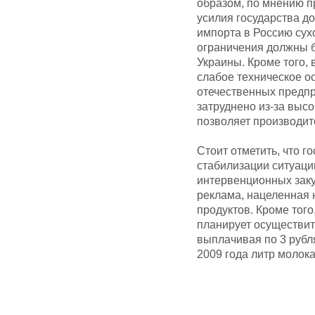
образом, по мнению п
усилия государства д
импорта в Россию сух
ограничения должны 
Украины. Кроме того,
слабое техническое о
отечественных предп
затруднено из-за высо
позволяет производит
Стоит отметить, что 
стабилизации ситуаци
интервенционных заку
реклама, нацеленная
продуктов. Кроме того
планирует осуществит
выплачивая по 3 рубл
2009 года литр молока