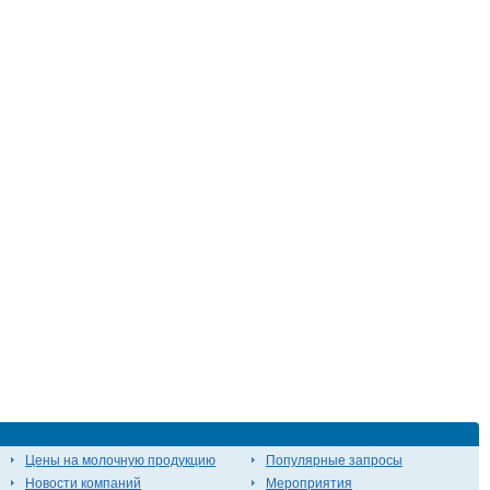
Цены на молочную продукцию
Популярные запросы
Новости компаний
Мероприятия