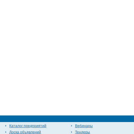
Каталог предприятий
Вебинары
Доска объявлений
Тендеры