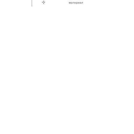
материал