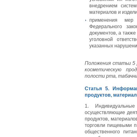
внедрением систем
материалов и издели
применения мер
Федерального зак
документов, а также
уголовной ответс
указанных нарушени
Положения статьи 5
косметическую про
полости рта, табачны
Статья 5. Информа
продуктов, материал
1. Индивидуальные
осуществляющие деят
продуктов, материало
торговли пищевыми п
общественного питан