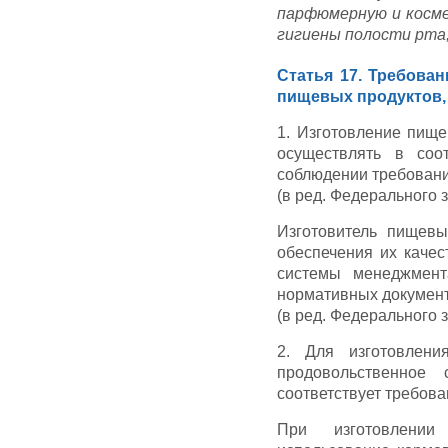
парфюмерную и косме
гигиены полости рта,
Статья 17. Требован
пищевых продуктов, 
1. Изготовление пище
осуществлять в соо
соблюдении требовани
(в ред. Федерального з
Изготовитель пищевы
обеспечения их качес
системы менеджмент
нормативных документ
(в ред. Федерального з
2. Для изготовлени
продовольственное 
соответствует требов
При изготовлении 