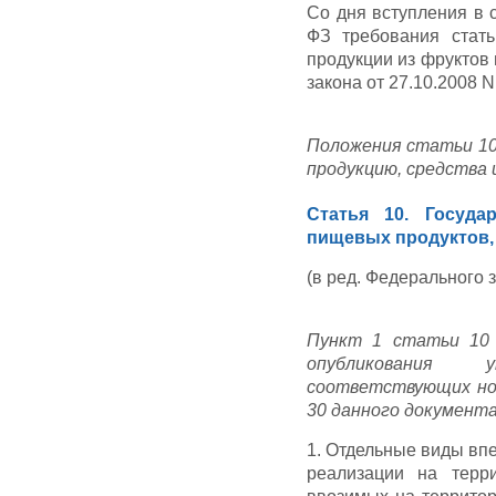
Со дня вступления в 
ФЗ требования стат
продукции из фруктов 
закона от 27.10.2008 N
Положения статьи 10
продукцию, средства 
Статья 10. Госуда
пищевых продуктов,
(в ред. Федерального з
Пункт 1 статьи 10 
опубликования 
соответствующих но
30 данного документа
1. Отдельные виды вп
реализации на терр