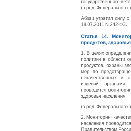
государственного вете
(в ред. Федерального з
Абзац утратил силу с
18.07.2011 N 242-ФЗ.
Статья 14. Монито
продуктов, здоровья
1. В целях определен
политики в области о
продуктов, охраны зд
мер по предотвраще
некачественных и о
изделий органами г
проводится мониторин
здоровья населения.
(в ред. Федерального з
2. Мониторинг качест
населения проводится
Правительством Росси