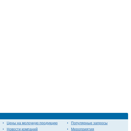
Цены на молочную продукцию
Популярные запросы
Новости компаний
Мероприятия