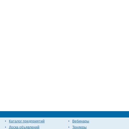
Каталог предприятий
Вебинары
Доска объявлений
Тендеры