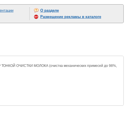
ентации
О разделе
Размещение рекламы в каталоге
 ТОНКОЙ ОЧИСТКИ МОЛОКА (очистка механических примесей до 98%,