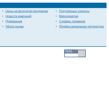
Цены на молочную продукцию
Популярные запросы
Новости компаний
Мероприятия
Публикации
Словарь терминов
Обзор рынка
Профессиональная литература