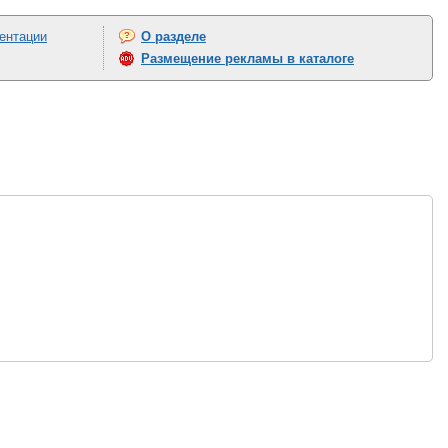
ентации
О разделе
Размещение рекламы в каталоге