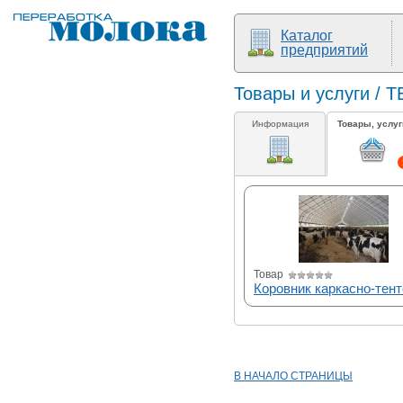
Каталог
предприятий
Товары и услуги /
Информация
Товары, услуг
Товар
Коровник каркасно-тен
В НАЧАЛО СТРАНИЦЫ