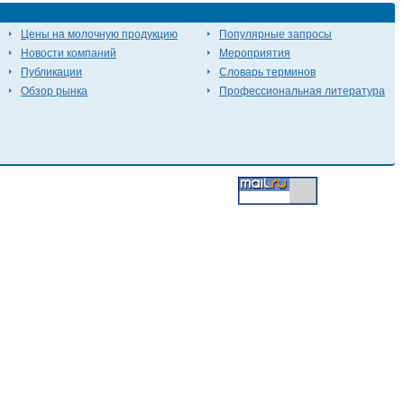
Цены на молочную продукцию
Популярные запросы
Новости компаний
Мероприятия
Публикации
Словарь терминов
Обзор рынка
Профессиональная литература