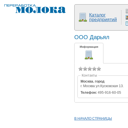
Каталог
предприятий
ООО Дарьял
Информация
Контакты
Москва. город
г. Москва ул.Кусковская 13.
Телефон:
495-916-60-05
В НАЧАЛО СТРАНИЦЫ