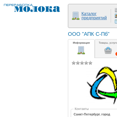
Каталог
предприятий
ООО "АПК С-Пб"
Информация
Товары, услуг
Контакты
Санкт-Петербург. город