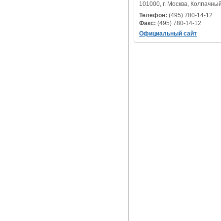
101000, г. Москва, Колпачный
Телефон:
(495) 780-14-12
Факс:
(495) 780-14-12
Официальный сайт