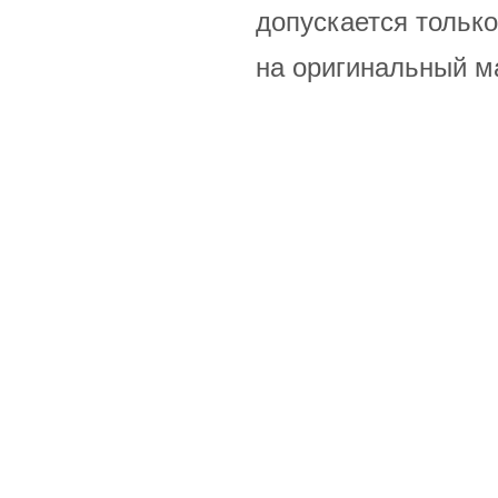
допускается только
на оригинальный м