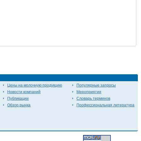
Цены на молочную продукцию
Популярные запросы
Новости компаний
Мероприятия
Публикации
Словарь терминов
Обзор рынка
Профессиональная литература