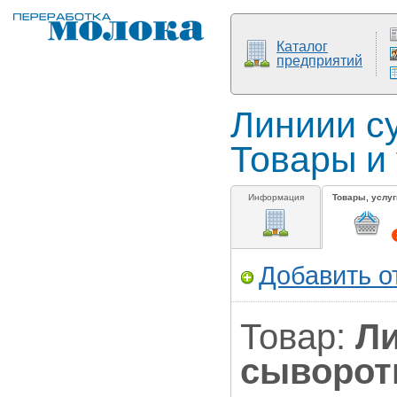
Каталог
предприятий
Линиии су
Товары и
Информация
Товары, услуг
Добавить о
Товар:
Ли
сыворот