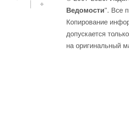
Ведомости
". Все
Копирование инфор
допускается только
на оригинальный м