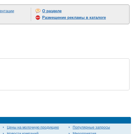
ентации
О разделе
Размещение рекламы в каталоге
Цены на молочную продукцию
Популярные запросы
Новости компаний
Мероприятия